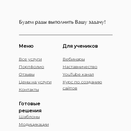
Будем рады выполнить Вашу задачу!
Меню
Для учеников
Все услуги
Вебинары
Портфолио
Наставничество
Отзывы
YouTube канал
Цены на услуги
Курс по созданию
сайтов
Контакты
Готовые
решения
Шаблоны
Модицикации