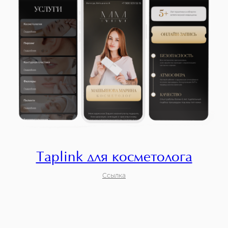
Taplink для косметолога
Ссылка