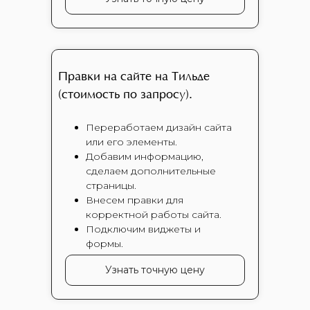
Правки на сайте на Тильде
(стоимость по запросу).
Переработаем дизайн сайта
или его элементы.
Добавим информацию,
сделаем дополнительные
страницы.
Внесем правки для
корректной работы сайта.
Подключим виджеты и
формы.
Узнать точную цену