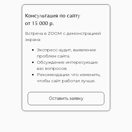
Консультация по сайту
от 15 000 р.
Встреча в ZOOM с демонстрацией
экрана:
Экспресс-аудит, выявление
проблем сайта.
Обсуждение интересующих
вас вопросов.
Рекомендации: что изменить,
чтобы сайт работал лучше.
Оставить заявку