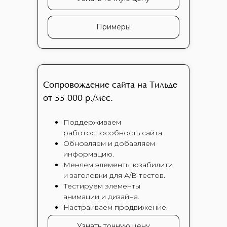
Примеры
Сопровождение сайта на Тильде
от 55 000 р./мес.
Поддерживаем
работоспособность сайта.
Обновляем и добавляем
информацию.
Меняем элементы юзабилити
и заголовки для А/В тестов.
Тестируем элементы
анимации и дизайна.
Настраиваем продвижение.
Узнать точную цену