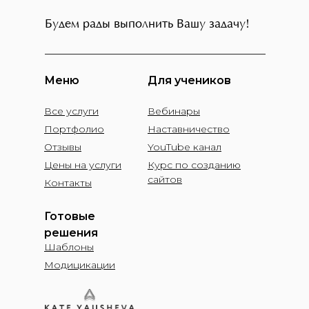
Будем рады выполнить Вашу задачу!
Меню
Для учеников
Все услуги
Вебинары
Портфолио
Наставничество
Отзывы
YouTube канал
Цены на услуги
Курс по созданию
сайтов
Контакты
Готовые
решения
Шаблоны
Модицикации