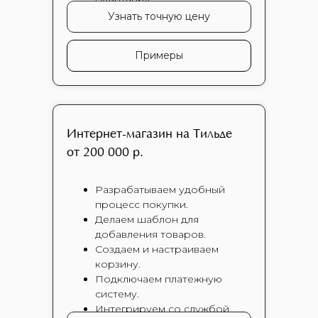
Узнать точную цену
Примеры
Интернет-магазин на Тильде
от 200 000 р.
Разрабатываем удобный
процесс покупки.
Делаем шаблон для
добавления товаров.
Создаем и настраиваем
корзину.
Подключаем платежную
систему.
Интегрируем со службой