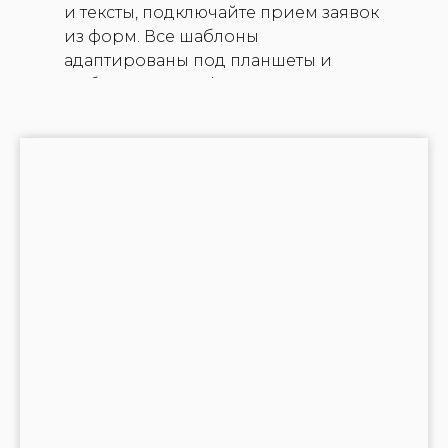
и тексты, подключайте прием заявок
из форм. Все шаблоны
адаптированы под планшеты и
мобильные телефоны.