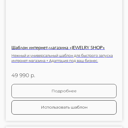
Шаблон интернет-магазина «JEWELRY SHOP»
Нежный и универсальный шаблон для быстрого запуска
интернет-магазина + Адаптация под ваш бизнес.
49 990
р.
Подробнее
Использовать шаблон