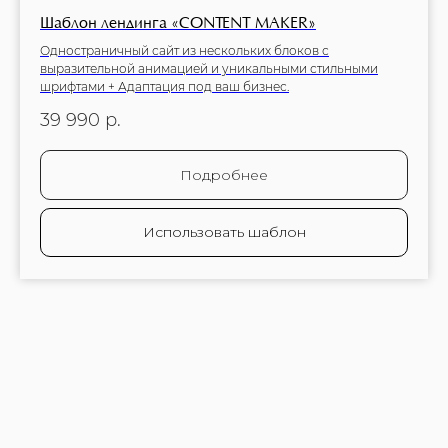
Шаблон лендинга «CONTENT MAKER»
Одностраничный сайт из нескольких блоков с
выразительной анимацией и уникальными стильными
шрифтами + Адаптация под ваш бизнес.
39 990
р.
Подробнее
Использовать шаблон