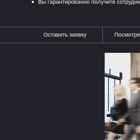
Вы гарантированно получите сотрудни
Оставить заявку
Посмотре