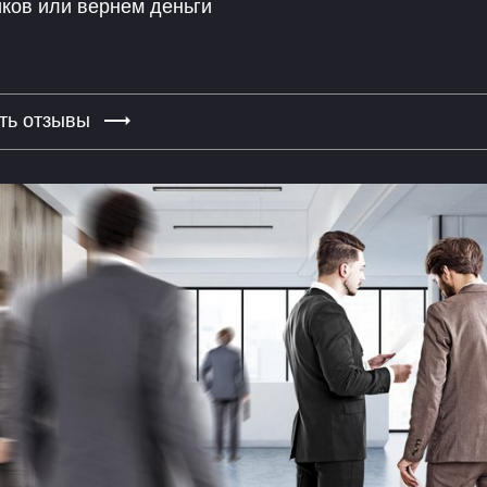
ков или вернем деньги
ть отзывы