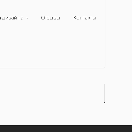
 дизайна
Отзывы
Контакты