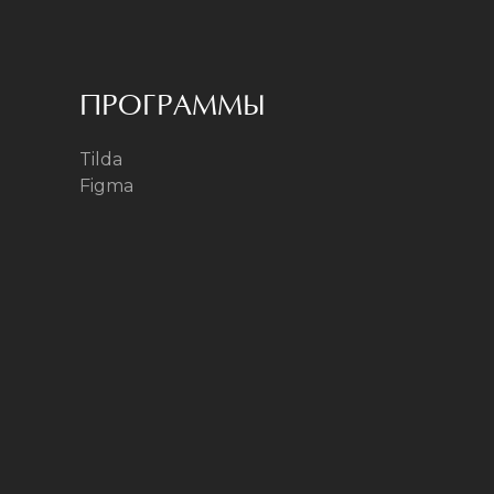
ПРОГРАММЫ
Tilda
Figma