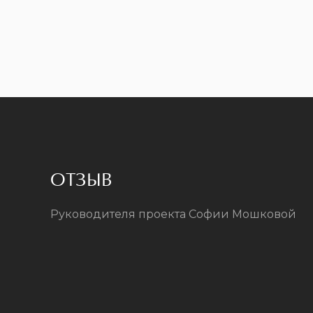
ОТЗЫВ
Руководителя проекта Софии Мошковой