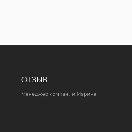
ОТЗЫВ
Менеджер компании Марина