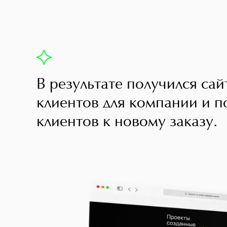
В результате получился са
клиентов для компании и п
клиентов к новому заказу.