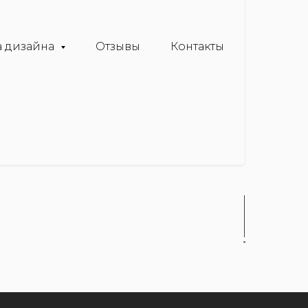
 дизайна
Отзывы
Контакты