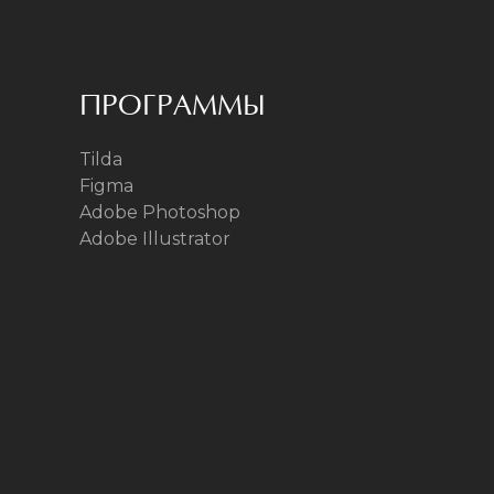
ПРОГРАММЫ
Tilda
Figma
Adobe Photoshop
Adobe Illustrator