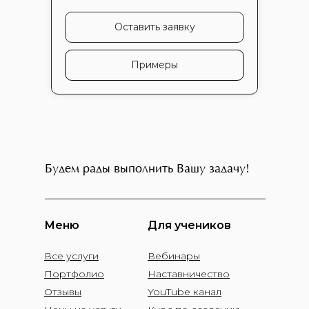
Оставить заявку
Примеры
Будем рады выполнить Вашу задачу!
Меню
Для учеников
Все услуги
Вебинары
Портфолио
Наставничество
Отзывы
YouTube канал