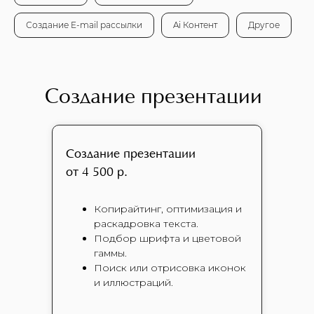
Создание E-mail рассылки
Ai Контент
Другое
Создание презентации
Создание презентации
от 4 500 р.
Копирайтинг, оптимизация и
раскадровка текста.
Подбор шрифта и цветовой
гаммы.
Поиск или отрисовка иконок
и иллюстраций.