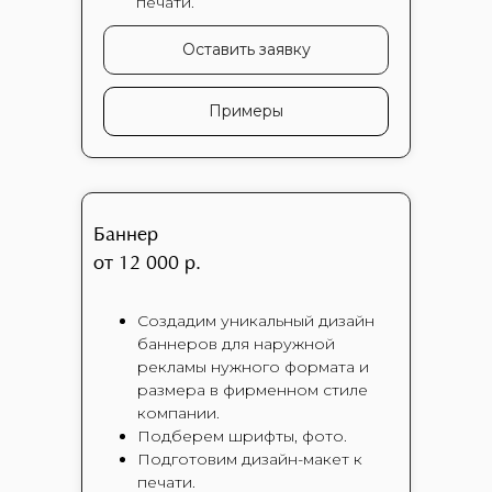
печати.
Оставить заявку
Примеры
Баннер
от 12 000 р.
Создадим уникальный дизайн
баннеров для наружной
рекламы нужного формата и
размера в фирменном стиле
компании.
Подберем шрифты, фото.
Подготовим дизайн-макет к
печати.