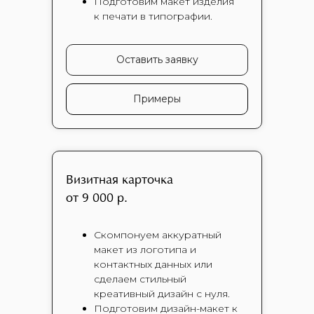
Подготовим макет изделия
к печати в типографии.
Оставить заявку
Примеры
Визитная карточка
от 9 000 р.
Скомпонуем аккуратный
макет из логотипа и
контактных данных или
сделаем стильный
креативный дизайн с нуля.
Подготовим дизайн-макет к