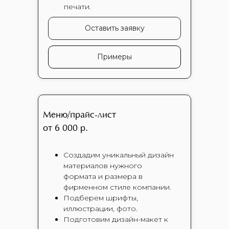
печати.
Оставить заявку
Примеры
Меню/прайс-лист
от 6 000 р.
Создадим уникальный дизайн
материалов нужного
формата и размера в
фирменном стиле компании.
Подберем шрифты,
иллюстрации, фото.
Подготовим дизайн-макет к