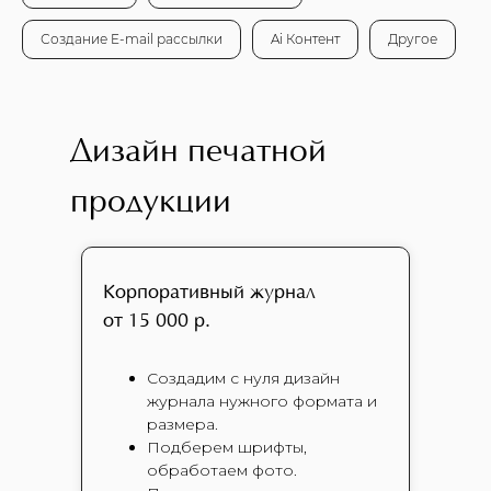
Создание E-mail рассылки
Ai Контент
Другое
Дизайн печатной
продукции
Корпоративный журнал
от 15 000 р.
Создадим с нуля дизайн
журнала нужного формата и
размера.
Подберем шрифты,
обработаем фото.