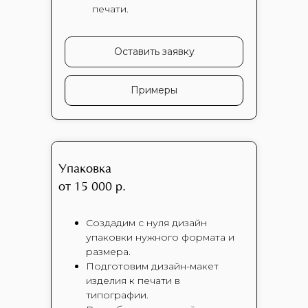
печати.
Оставить заявку
Примеры
Упаковка
от 15 000 р.
Создадим с нуля дизайн
упаковки нужного формата и
размера.
Подготовим дизайн-макет
изделия к печати в
типографии.