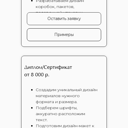
Разрабатываем дизайн
коробок, пакетов,
подарочной упаковки.
Оставить заявку
Примеры
Диплом/Сертификат
от 8 000 р.
Создадим уникальный дизайн
материалов нужного
формата и размера.
Подберем шрифты,
аккуратно расположим
текст.
Подготовим дизайн-макет к